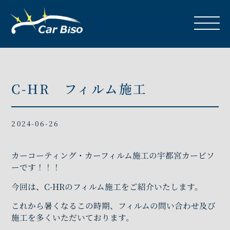
C-HR フィルム施工
2024-06-26
カーコーティング・カーフィルム施工の宇都宮カービソ
ーです！！！
今回は、C-HRのフィルム施工をご紹介いたします。
これから暑くなるこの時期、フィルムの問い合わせ及び
施工を多くいただいております。