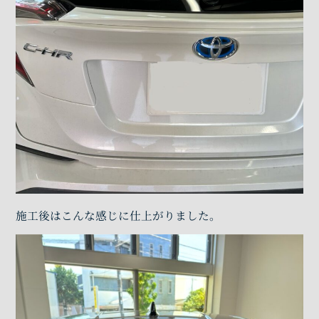
施工後はこんな感じに仕上がりました。