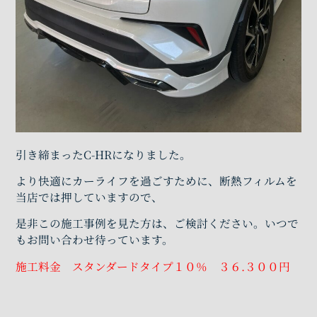
引き締まったC-HRになりました。
より快適にカーライフを過ごすために、断熱フィルムを
当店では押していますので、
是非この施工事例を見た方は、ご検討ください。いつで
もお問い合わせ待っています。
施工料金 スタンダードタイプ１０％ ３６.３００円