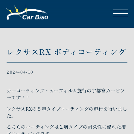
レクサスRX ボディコーティング
2024-04-10
カーコーティング・カーフィルム施行の宇都宮カービソ
ーです！！
レクサスRXの５年タイプコーティングの施行を行いまし
た。
こちらのコーティングは２層タイプの耐久性に優れた撥
水コーティングです。