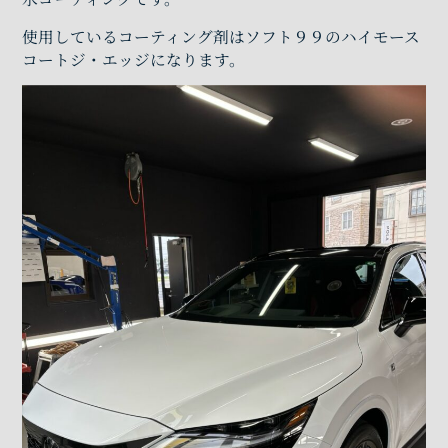
使用しているコーティング剤はソフト９９のハイモース
コートジ・エッジになります。