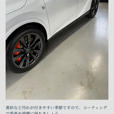
黄砂など汚れが付きやすい季節ですので、コーティング
で愛車を綺麗に保ちましょう。