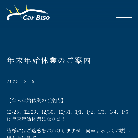
年末年始休業のご案内
2025-12-16
【年末年始休業のご案内】
12/28、12/29、12/30、12/31、1/1、1/2、1/3、1/4、1/5
は年末年始休業になります。
皆様にはご迷惑をおかけしますが、何卒よろしくお願い
申し上げます。