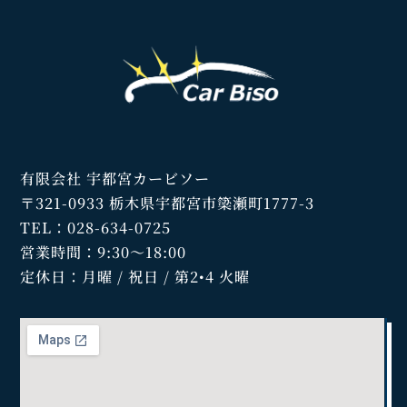
有限会社 宇都宮カービソー
〒321-0933 栃木県宇都宮市簗瀬町1777-3
TEL：028-634-0725
営業時間：9:30～18:00
定休日：月曜 / 祝日 / 第2•4 火曜