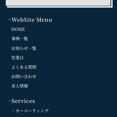
−WebSite Menu
HOME
事例一覧
お知らせ一覧
営業日
よくある質問
お問い合わせ
求人情報
−Services
・カーコーティング