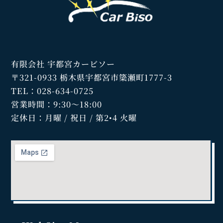
有限会社 宇都宮カービソー
〒321-0933 栃木県宇都宮市簗瀬町1777-3
TEL：028-634-0725
営業時間：9:30～18:00
定休日：月曜 / 祝日 / 第2•4 火曜