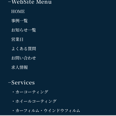
−WebSite Menu
HOME
事例一覧
お知らせ一覧
営業日
よくある質問
お問い合わせ
求人情報
−Services
・カーコーティング
・ホイールコーティング
・カーフィルム・ウインドウフィルム