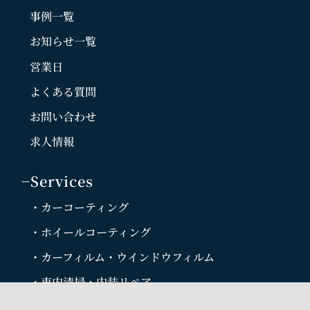
事例一覧
お知らせ一覧
営業日
よくある質問
お問い合わせ
求人情報
−Services
・カーコーティング
・ホイールコーティング
・カーフィルム・ウインドウフィルム
・車内清掃・内装リペア
・カーラッピング プロテクションフィルム