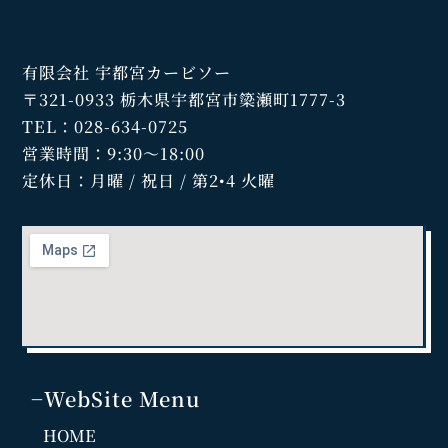
有限会社 宇都宮カービソー
〒321-0933 栃木県宇都宮市簗瀬町1777-3
TEL：028-634-0725
営業時間：9:30～18:00
定休日：月曜 / 祝日 / 第2•4 火曜
−WebSite Menu
HOME