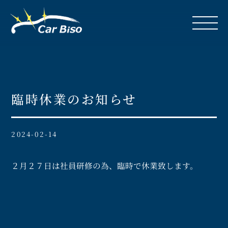
臨時休業のお知らせ
2024-02-14
２月２７日は社員研修の為、臨時で休業致します。