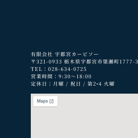
有限会社 宇都宮カービソー
〒321-0933 栃木県宇都宮市簗瀬町1777-
TEL：028-634-0725
営業時間：9:30～18:00
定休日：月曜 / 祝日 / 第2•4 火曜