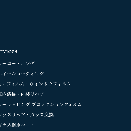
rvices
カーコーティング
ホイールコーティング
カーフィルム・ウインドウフィルム
車内清掃・内装リペア
カーラッピング プロテクションフィルム
ガラスリペア・ガラス交換
ガラス撥水コート