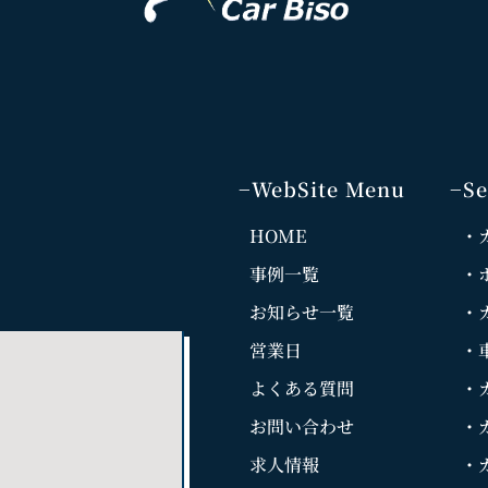
−WebSite Menu
−Se
3
HOME
・
事例一覧
・
お知らせ一覧
・
営業日
・
よくある質問
・
お問い合わせ
・
求人情報
・