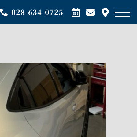
028-634-0725