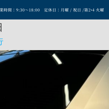
業時間：9:30～18:00 定休日：月曜 / 祝日 /第2•4 火曜
日
行