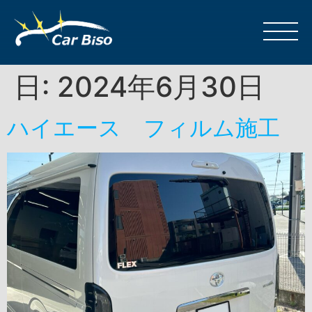
日:
2024年6月30日
ハイエース フィルム施工