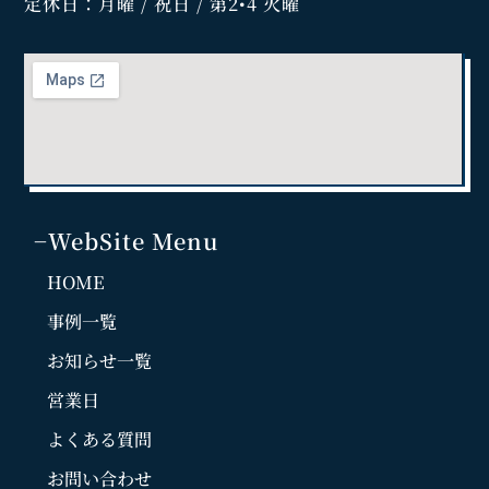
定休日：月曜 / 祝日 / 第2•4 火曜
−WebSite Menu
HOME
事例一覧
お知らせ一覧
営業日
よくある質問
お問い合わせ