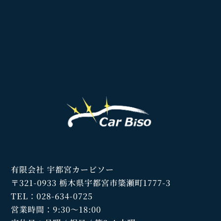
有限会社 宇都宮カービソー
〒321-0933 栃木県宇都宮市簗瀬町1777-3
TEL：028-634-0725
営業時間：9:30～18:00