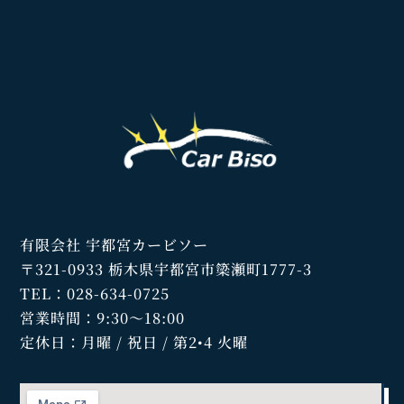
有限会社 宇都宮カービソー
〒321-0933 栃木県宇都宮市簗瀬町1777-3
TEL：028-634-0725
営業時間：9:30～18:00
定休日：月曜 / 祝日 / 第2•4 火曜