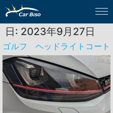
日:
2023年9月27日
ゴルフ ヘッドライトコート