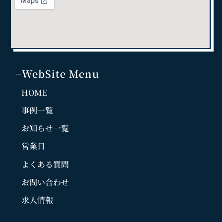
−WebSite Menu
HOME
事例一覧
お知らせ一覧
営業日
よくある質問
お問い合わせ
求人情報